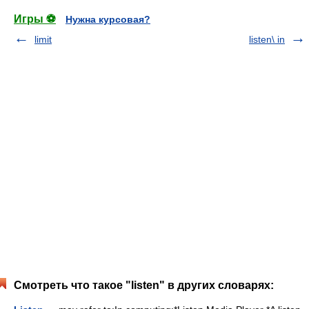
Игры ⚽
Нужна курсовая?
limit
listen\ in
Смотреть что такое "listen" в других словарях: